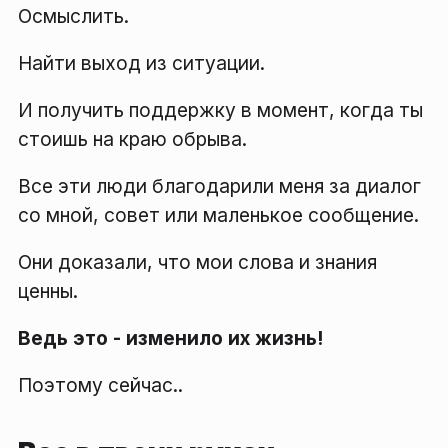
Осмыслить.
Найти выход из ситуации.
И получить поддержку в момент, когда ты
стоишь на краю обрыва.
Все эти люди благодарили меня за диалог
со мной, совет или маленькое сообщение.
Они доказали, что мои слова и знания
ценны.
Ведь это - изменило их жизнь!
Поэтому сейчас..