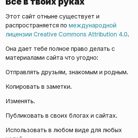
Все в твоих руках
Этот сайт отныне существует и
распространяется по
международной
лицензии Creative Commons Attribution 4.0
.
Она дает тебе полное право делать с
материалами сайта что угодно:
Отправлять друзьям, знакомым и родным.
Копировать в заметки.
Изменять.
Публиковать в своих блогах и сайтах.
Использовать в любом виде для любых