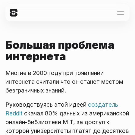
Большая проблема
интернета
Многие в 2000 году при появлении
интернета считали что он станет местом
безграничных знаний.
Руководствуясь этой идеей
создатель
Reddit
скачал 80% данных из американской
онлайн-библиотеки MIT, за доступ к
которой университеты платят до десятков