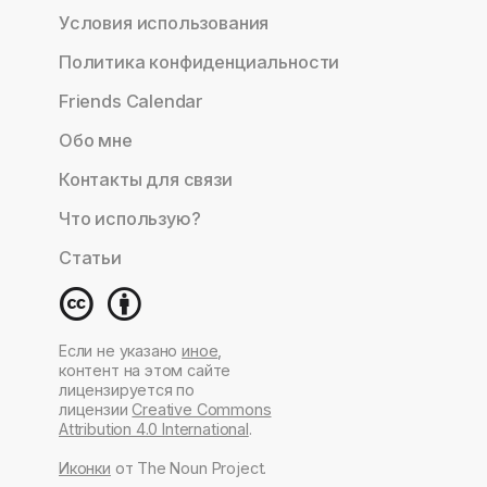
Условия использования
Политика конфиденциальности
Friends Calendar
Обо мне
Контакты для связи
Что использую?
Статьи
Если не указано
иное
,
контент на этом сайте
лицензируется по
лицензии
Creative Commons
Attribution 4.0 International
.
Иконки
от The Noun Project.