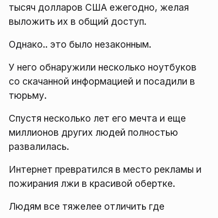
тысяч долларов США ежегодно, желая
выложить их в общий доступ.
Однако.. это было незаконным.
У него обнаружили несколько ноутбуков
со скачанной информацией и посадили в
тюрьму.
Спустя несколько лет его мечта и еще
миллионов других людей полностью
развалилась.
Интернет превратился в место рекламы и
пожирания лжи в красивой обертке.
Людям все тяжелее отличить где