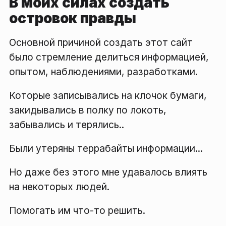
В моих силах создать
островок правды
Основной причиной создать этот сайт
было стремление делиться информацией,
опытом, наблюдениями, разработками.
Которые записывались на клочок бумаги,
закидывались в полку по локоть,
забывались и терялись..
Были утеряны террабайты информации...
Но даже без этого мне удавалось влиять
на некоторых людей.
Помогать им что-то решить.