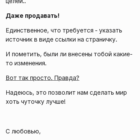
целей..
Даже продавать!
Единственное, что требуется - указать
источник в виде ссылки на страничку.
И пометить, были ли внесены тобой какие-
то изменения.
Вот так просто. Правда?
Надеюсь, это позволит нам сделать мир
хоть чуточку лучше!
С любовью,