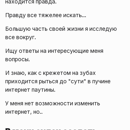
находится правда.
Правду все тяжелее искать...
Большую часть своей жизни я исследую
все вокруг.
Ищу ответы на интересующие меня
вопросы.
И знаю, как с крежетом на зубах
приходится рыться до "сути" в пучине
интернет паутины.
У меня нет возможности изменить
интернет, но..